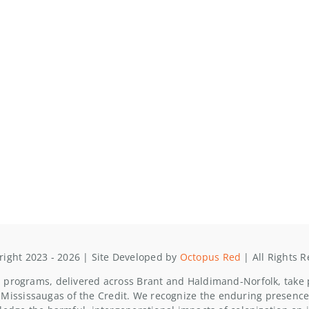
ight 2023 - 2026 | Site Developed by
Octopus Red
| All Rights 
programs, delivered across Brant and Haldimand-Norfolk, take pl
Mississaugas of the Credit. We recognize the enduring presence