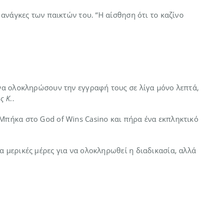
 ανάγκες των παικτών του. “Η αίσθηση ότι το καζίνο
 να ολοκληρώσουν την εγγραφή τους σε λίγα μόνο λεπτά,
ς Κ.
.
“Μπήκα στο God of Wins Casino και πήρα ένα εκπληκτικό
α μερικές μέρες για να ολοκληρωθεί η διαδικασία, αλλά