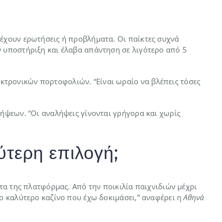
 έχουν ερωτήσεις ή προβλήματα. Οι παίκτες συχνά
ν υποστήριξη και έλαβα απάντηση σε λιγότερο από 5
κτρονικών πορτοφολιών. “Είναι ωραίο να βλέπεις τόσες
λήψεων. “Οι αναλήψεις γίνονται γρήγορα και χωρίς
τερη επιλογή;
ητα της πλατφόρμας. Από την ποικιλία παιχνιδιών μέχρι
το καλύτερο καζίνο που έχω δοκιμάσει,” αναφέρει η
Αθηνά