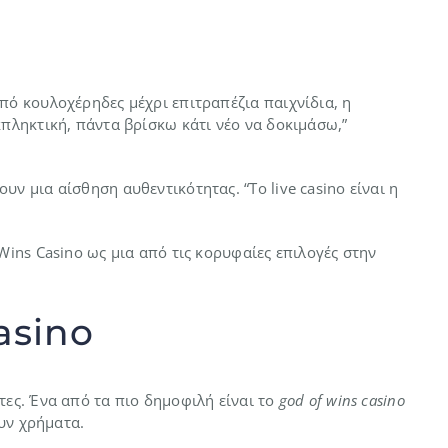
πό κουλοχέρηδες μέχρι επιτραπέζια παιχνίδια, η
κπληκτική, πάντα βρίσκω κάτι νέο να δοκιμάσω,”
ν μια αίσθηση αυθεντικότητας. “Το live casino είναι η
Wins Casino ως μια από τις κορυφαίες επιλογές στην
asino
τες. Ένα από τα πιο δημοφιλή είναι το
god of wins casino
ουν χρήματα.