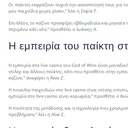
Οι παίκτες εκφράζουν συχνά την ικανοποίησή τους για τι
μου παιχνίδια χωρίς ρίσκο,” λέει η
Σοφία Τ.
.
Επιπλέον, το καζίνο προσφέρει εβδομαδιαία και μηνιαία
περιμένω κάτι νέο,” προσθέτει ο
Ιωάννης Α.
.
Η εμπειρία του παίκτη σ
Η εμπειρία στο live casino του God of Wins είναι μοναδ
ντίλερ και άλλους παίκτες, κάτι που προσθέτει στην εμπε
καζίνο,” αναφέρει η
Άννα Ζ.
.
Η ποικιλία παιχνιδιών στο live casino είναι επίσης εντυ
εμπειρία στο live casino είναι κορυφαία,” προσθέτει ο
Κων
Η ποιότητα της μετάδοσης και η τεχνολογία που χρησιμοπο
προβλήματα,” λέει η
Λίνα Σ.
.