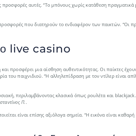
ς προσφορές αυτές. “Το μπόνους χωρίς κατάθεση πραγματικά 
 προσφορές που διατηρούν το ενδιαφέρον των παικτών. “Οι πρ
το live casino
ική και προσφέρει μια αίσθηση αυθεντικότητας. Οι παίκτες έχ
ιρία του παιχνιδιού. “Η αλληλεπίδραση με τον ντίλερ είναι απ
πωσιακή, περιλαμβάνοντας κλασικά όπως ρουλέτα και blackjack.
σταντίνος Π.
.
ιείται είναι επίσης αξιόλογα σημεία. “Η εικόνα είναι καθαρή 