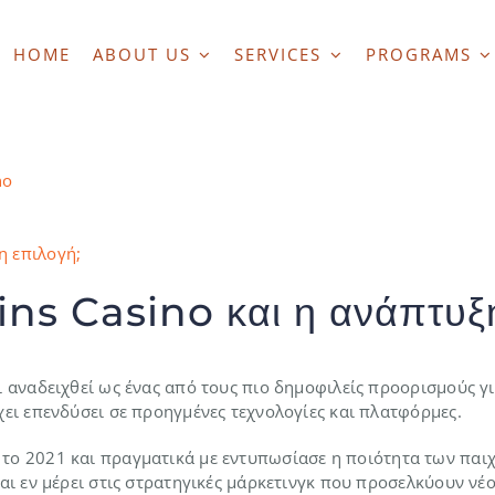
o, αναλύοντας τις εμπειρίες και τις απόψεις πραγματικών παι
ροσφορές, τις υπηρεσίες και την συνολική εμπειρία που προσφ
HOME
ABOUT US
SERVICES
PROGRAMS
ου
no
η επιλογή;
ins Casino και η ανάπτυξ
ει αναδειχθεί ως ένας από τους πιο δημοφιλείς προορισμούς γ
χει επενδύσει σε προηγμένες τεχνολογίες και πλατφόρμες.
 το 2021 και πραγματικά με εντυπωσίασε η ποιότητα των παιχ
ται εν μέρει στις στρατηγικές μάρκετινγκ που προσελκύουν νέο