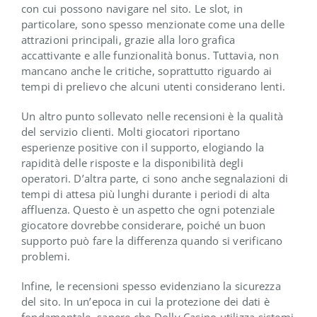
con cui possono navigare nel sito. Le slot, in
particolare, sono spesso menzionate come una delle
attrazioni principali, grazie alla loro grafica
accattivante e alle funzionalità bonus. Tuttavia, non
mancano anche le critiche, soprattutto riguardo ai
tempi di prelievo che alcuni utenti considerano lenti.
Un altro punto sollevato nelle recensioni è la qualità
del servizio clienti. Molti giocatori riportano
esperienze positive con il supporto, elogiando la
rapidità delle risposte e la disponibilità degli
operatori. D’altra parte, ci sono anche segnalazioni di
tempi di attesa più lunghi durante i periodi di alta
affluenza. Questo è un aspetto che ogni potenziale
giocatore dovrebbe considerare, poiché un buon
supporto può fare la differenza quando si verificano
problemi.
Infine, le recensioni spesso evidenziano la sicurezza
del sito. In un’epoca in cui la protezione dei dati è
fondamentale, sapere che Dolly Casino utilizza sistemi