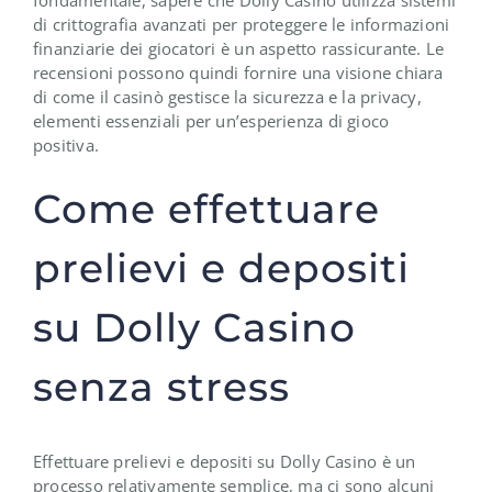
di crittografia avanzati per proteggere le informazioni
finanziarie dei giocatori è un aspetto rassicurante. Le
recensioni possono quindi fornire una visione chiara
di come il casinò gestisce la sicurezza e la privacy,
elementi essenziali per un’esperienza di gioco
positiva.
Come effettuare
prelievi e depositi
su Dolly Casino
senza stress
Effettuare prelievi e depositi su Dolly Casino è un
processo relativamente semplice, ma ci sono alcuni