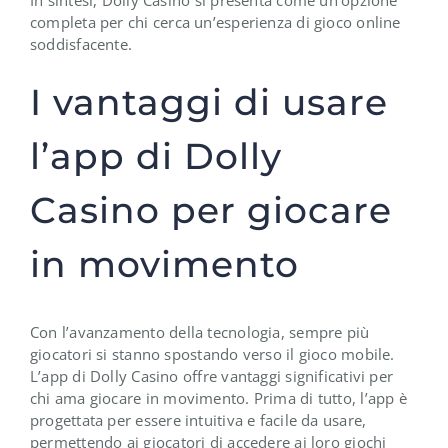
completa per chi cerca un’esperienza di gioco online
soddisfacente.
I vantaggi di usare
l’app di Dolly
Casino per giocare
in movimento
Con l’avanzamento della tecnologia, sempre più
giocatori si stanno spostando verso il gioco mobile.
L’app di Dolly Casino offre vantaggi significativi per
chi ama giocare in movimento. Prima di tutto, l’app è
progettata per essere intuitiva e facile da usare,
permettendo ai giocatori di accedere ai loro giochi