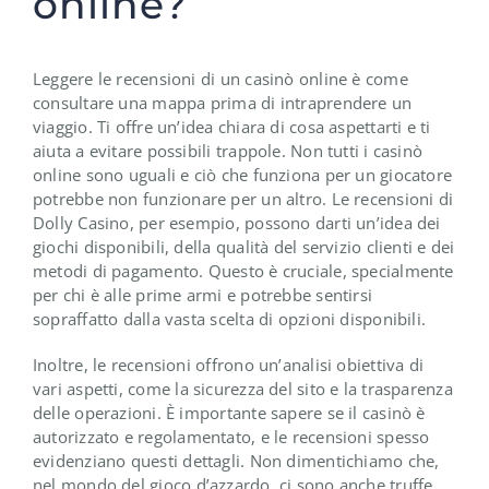
online?
Leggere le recensioni di un casinò online è come
consultare una mappa prima di intraprendere un
viaggio. Ti offre un’idea chiara di cosa aspettarti e ti
aiuta a evitare possibili trappole. Non tutti i casinò
online sono uguali e ciò che funziona per un giocatore
potrebbe non funzionare per un altro. Le recensioni di
Dolly Casino, per esempio, possono darti un’idea dei
giochi disponibili, della qualità del servizio clienti e dei
metodi di pagamento. Questo è cruciale, specialmente
per chi è alle prime armi e potrebbe sentirsi
sopraffatto dalla vasta scelta di opzioni disponibili.
Inoltre, le recensioni offrono un’analisi obiettiva di
vari aspetti, come la sicurezza del sito e la trasparenza
delle operazioni. È importante sapere se il casinò è
autorizzato e regolamentato, e le recensioni spesso
evidenziano questi dettagli. Non dimentichiamo che,
nel mondo del gioco d’azzardo, ci sono anche truffe