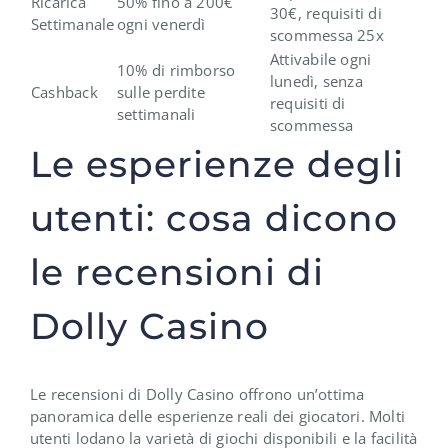
Ricarica
50% fino a 200€
30€, requisiti di
Settimanale
ogni venerdì
scommessa 25x
Attivabile ogni
10% di rimborso
lunedì, senza
Cashback
sulle perdite
requisiti di
settimanali
scommessa
Le esperienze degli
utenti: cosa dicono
le recensioni di
Dolly Casino
Le recensioni di Dolly Casino offrono un’ottima
panoramica delle esperienze reali dei giocatori. Molti
utenti lodano la varietà di giochi disponibili e la facilità