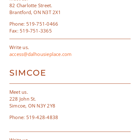
82 Charlotte Street.
Brantford, ON N3T 2X1
Phone: 519-751-0466
Fax: 519-751-3365
Write us.
access@dalhousieplace.com
SIMCOE
Meet us.
228 John St.
Simcoe, ON N3Y 2Y8
Phone: 519-428-4838